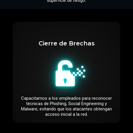
superficie de riesgo.
Cierre de Brechas
Capacitamos a los empleados para reconocer
técnicas de Phishing, Social Engineering y
Malware, evitando que los atacantes obtengan
acceso inicial a la red.