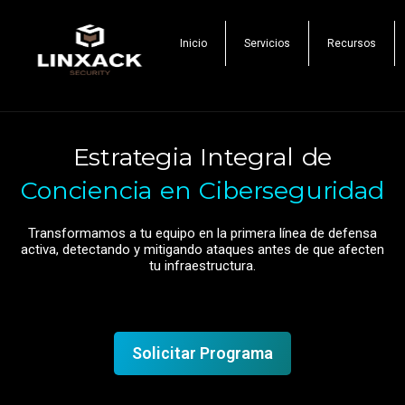
Inicio
Servicios
Recursos
Estrategia Integral de
Conciencia en Ciberseguridad
Transformamos a tu equipo en la primera línea de defensa
activa, detectando y mitigando ataques antes de que afecten
tu infraestructura.
Solicitar Programa