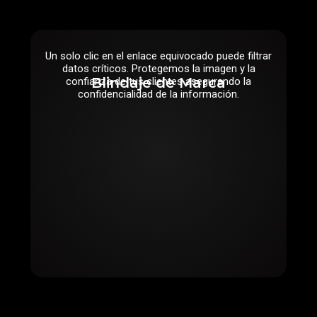
Un solo clic en el enlace equivocado puede filtrar
datos críticos. Protegemos la imagen y la
Blindaje de Marca
confianza de tus clientes asegurando la
confidencialidad de la información.