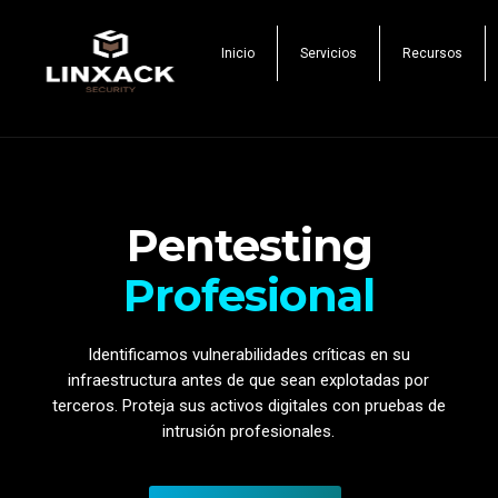
Inicio
Servicios
Recursos
Pentesting
Profesional
Identificamos vulnerabilidades críticas en su
infraestructura antes de que sean explotadas por
terceros. Proteja sus activos digitales con pruebas de
intrusión profesionales.