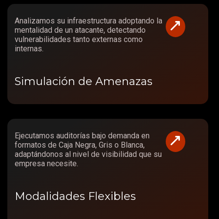
Analizamos su infraestructura adoptando la
mentalidad de un atacante, detectando
vulnerabilidades tanto externas como
internas.
Simulación de Amenazas
Ejecutamos auditorías bajo demanda en
formatos de Caja Negra, Gris o Blanca,
adaptándonos al nivel de visibilidad que su
empresa necesite.
Modalidades Flexibles