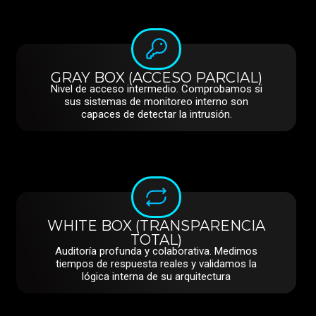
GRAY BOX (ACCESO PARCIAL)
Nivel de acceso intermedio. Comprobamos si
sus sistemas de monitoreo interno son
capaces de detectar la intrusión.
WHITE BOX (TRANSPARENCIA
TOTAL)
Auditoría profunda y colaborativa. Medimos
tiempos de respuesta reales y validamos la
lógica interna de su arquitectura