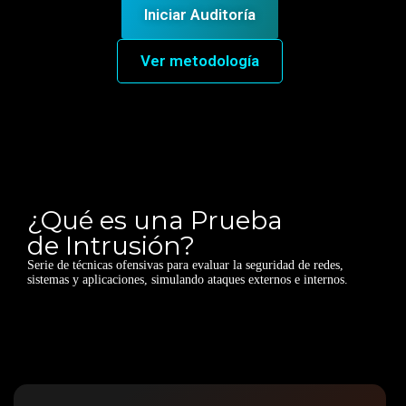
Iniciar Auditoría
Ver metodología
¿Qué es una Prueba
de Intrusión?
Serie de técnicas ofensivas para evaluar la seguridad de redes,
sistemas y aplicaciones, simulando ataques externos e internos.