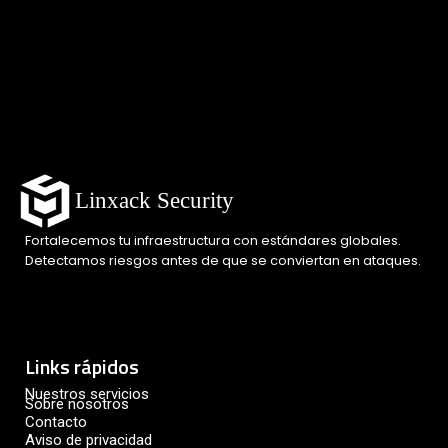
Linxack Security
Fortalecemos tu infraestructura con estándares globales.
Detectamos riesgos antes de que se conviertan en ataques.
Links rápidos
Nuestros servicios
Sobre nosotros
Contacto
Aviso de privacidad