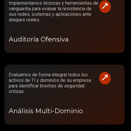
Implementamos técnicas y herramientas de
vanguardia para evaluar la resistencia de
sus redes, sistemas y aplicaciones ante
ataques reales.
Auditoría Ofensiva
Evaluamos de forma integral todos los
activos de TI y dominios de su empresa
para identificar brechas de seguridad
críticas.
Análisis Multi-Dominio