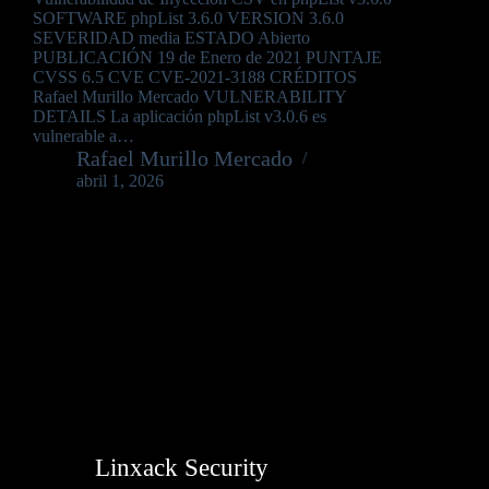
SOFTWARE phpList 3.6.0 VERSION 3.6.0
SEVERIDAD media ESTADO Abierto
PUBLICACIÓN 19 de Enero de 2021 PUNTAJE
CVSS 6.5 CVE CVE-2021-3188 CRÉDITOS
Rafael Murillo Mercado VULNERABILITY
DETAILS La aplicación phpList v3.0.6 es
vulnerable a…
Rafael Murillo Mercado
abril 1, 2026
Linxack Security